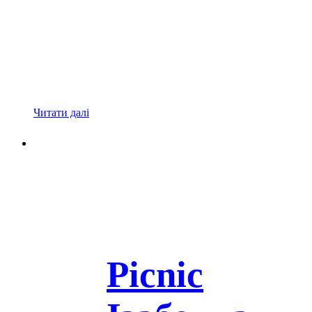
Читати далі
Picnic