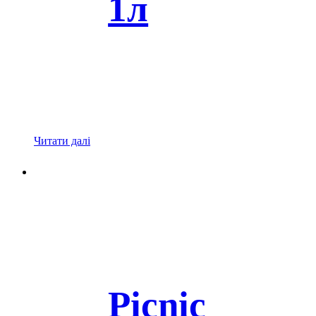
1л
Читати далі
Picnic